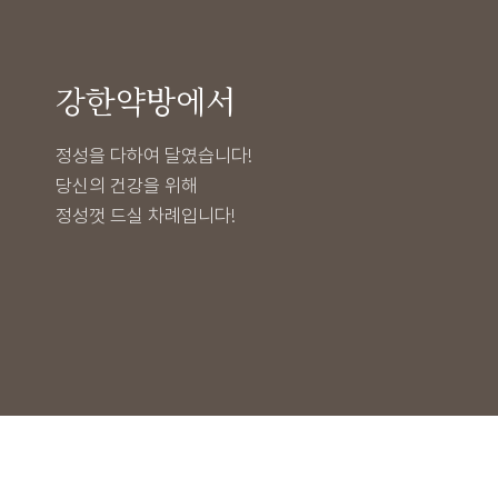
강한약방에서
정성을 다하여 달였습니다!
당신의 건강을 위해
정성껏 드실 차례입니다!