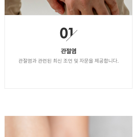
관절염
관절염과 관련된 최신 조언 및 자문을 제공합니다.