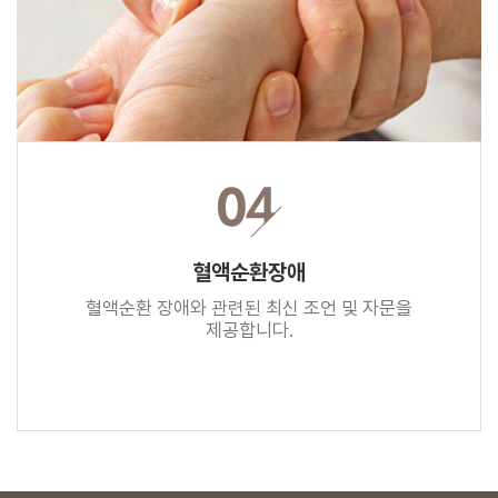
혈액순환장애
혈액순환 장애와 관련된 최신 조언 및 자문을
제공합니다.