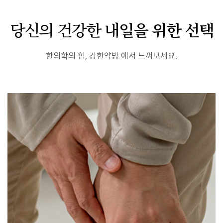
당신의 건강한
내일을 위한 선택
한의학의 힘, 강한약방 에서 느껴보세요.