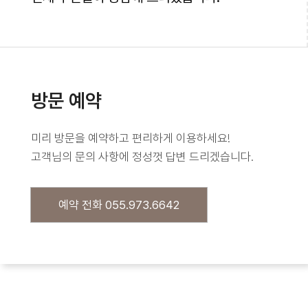
방문 예약
미리 방문을 예약하고 편리하게 이용하세요!
고객님의 문의 사항에 정성껏 답변 드리겠습니다.
예약 전화 055.973.6642