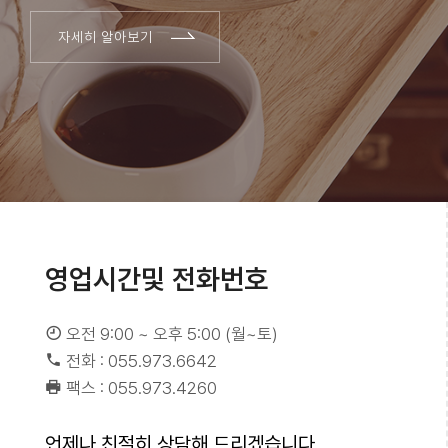
자세히 알아보기
영업시간및 전화번호
오전 9:00 ~ 오후 5:00 (월~토)
전화 : 055.973.6642
팩스 : 055.973.4260
언제나 친절히 상담해 드리겠습니다.