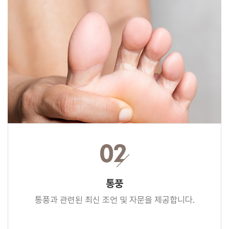
통풍
통풍과 관련된 최신 조언 및 자문을 제공합니다.