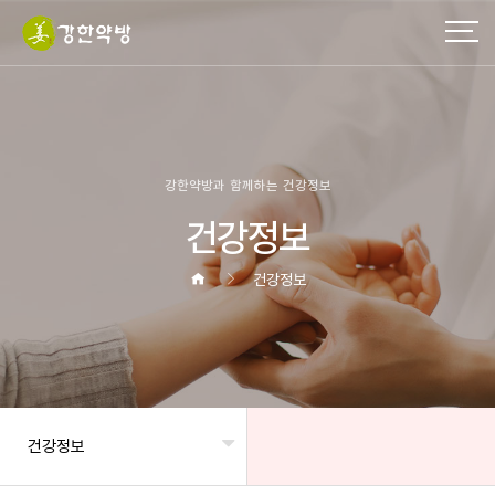
강한약방과 함께하는 건강정보
건강정보
건강정보
건강정보
헤더설정