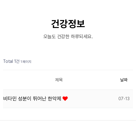
건강정보
오늘도 건강한 하루되세요.
Total 1건
1 페이지
제목
날짜
비타민 성분이 뛰어난 한약제
07-13