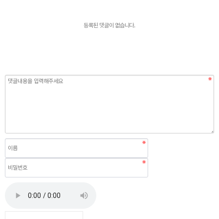
등록된 댓글이 없습니다.
내용