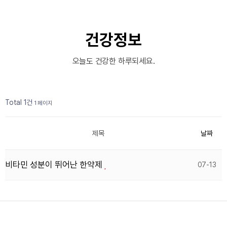
건강정보
오늘도 건강한 하루되세요.
Total 1건
1 페이지
제목
날짜
비타민 성분이 뛰어난 한약제
07-13