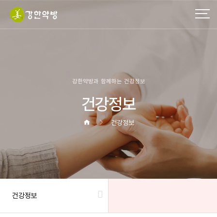
강한약방과 함께하는 건강정보
건강정보
건강정보
건강정보
헤더설정