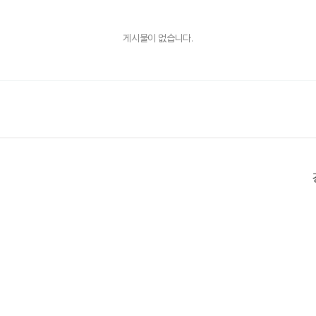
게시물이 없습니다.