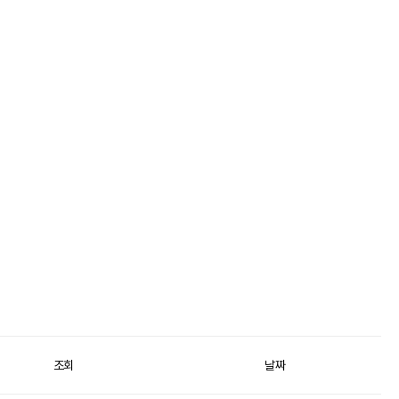
조회
날짜