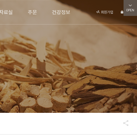
OPEN
자료실
주문
건강정보
회원가입
로그인