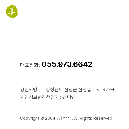
055.973.6642
대표전화:
강한약방
경상남도 산청군 산청읍 지리 377-5
개인정보관리책임자 : 강미연
Copyright © 2004 강한약방. All Rights Reserved.