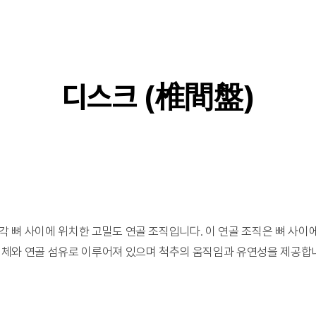
디스크 (椎間盤)
각 뼈 사이에 위치한 고밀도 연골 조직입니다. 이 연골 조직은 뼈 사
액체와 연골 섬유로 이루어져 있으며 척추의 움직임과 유연성을 제공합