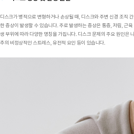
디스크가 병적으로 변형하거나 손상될 때, 디스크와 주변 신경 조직 
한 증상이 발생할 수 있습니다. 주로 발생하는 증상은 통증, 저림, 근육 
생 부위에 따라 다양한 명칭을 가집니다. 디스크 문제의 주요 원인은 나이
추의 비정상적인 스트레스, 유전적 요인 등이 있습니다.