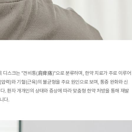
 디스크는 "견비통(肩痺痛)"으로 분류하며, 한약 치료가 주로 이루어
압력)와 기혈(근육)의 불균형을 주요 원인으로 보며, 통증 완화와 신
다. 환자 개개인의 상태와 증상에 따라 맞춤형 한약 처방을 통해 재발
니다.