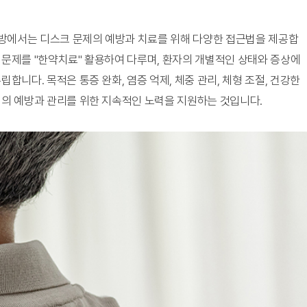
방에서는 디스크 문제의 예방과 치료를 위해 다양한 접근법을 제공합
 문제를 "한약치료" 활용하여 다루며, 환자의 개별적인 상태와 증상에
립합니다. 목적은 통증 완화, 염증 억제, 체중 관리, 체형 조절, 건강한
제의 예방과 관리를 위한 지속적인 노력을 지원하는 것입니다.