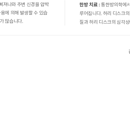
 삐져나와 주변 신경을 압박
한방 치료 :
통한방의학에서는
사용에 의해 발생할 수 있습
루어집니다. 허리 디스크의
가 많습니다.
질과 허리 디스크의 심각성