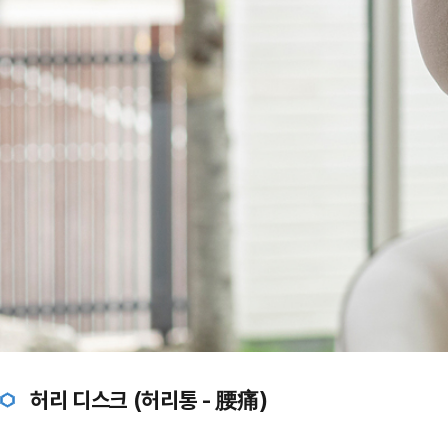
허리 디스크 (허리통 - 腰痛)