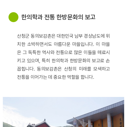
한의학과 전통 한방문화의 보고
산청군 동의보감촌은 대한민국 남부 경상남도에 위
치한 소박하면서도 아름다운 마을입니다. 이 마을
은 그 독특한 역사와 전통으로 많은 이들을 매료시
키고 있으며, 특히 한의학과 한방문화의 보고로 손
꼽힙니다. 동의보감촌은 산청의 미래를 모색하고
전통을 이어가는 데 중요한 역할을 합니다.