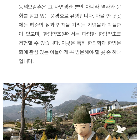
동의보감촌은 그 자연경관 뿐만 아니라 역사와 문
화를 담고 있는 풍경으로 유명합니다. 마을 안 곳곳
에는 허준의 삶과 업적을 기리는 기념물과 박물관
이 있으며, 한방약초원에서는 다양한 한방약초를
경험할 수 있습니다. 이곳은 특히 한의학과 한방문
화에 관심 있는 이들에게 꼭 방문해야 할 곳 중 하나
입니다.