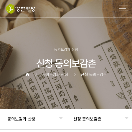
동의보감과 산청
산청 동의보감촌
동의보감과 산청
산청 동의보감촌
동의보감과 산청
산청 동의보감촌
헤더설정