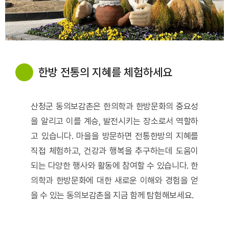
한방 전통의 지혜를 체험하세요
산청군 동의보감촌은 한의학과 한방문화의 중요성
을 알리고 이를 계승, 발전시키는 장소로서 역할하
고 있습니다. 마을을 방문하면 전통한방의 지혜를
직접 체험하고, 건강과 행복을 추구하는데 도움이
되는 다양한 행사와 활동에 참여할 수 있습니다. 한
의학과 한방문화에 대한 새로운 이해와 경험을 얻
을 수 있는 동의보감촌을 지금 함께 탐험해보세요.