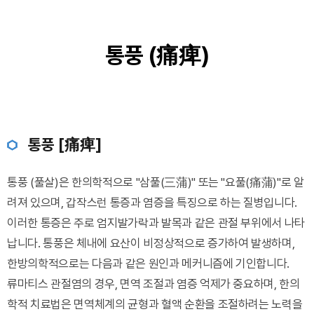
통풍 (痛痺)
통풍 [痛痺]
통풍 (풀살)은 한의학적으로 "삼풀(三蒲)" 또는 "요풀(痛蒲)"로 알
려져 있으며, 갑작스런 통증과 염증을 특징으로 하는 질병입니다.
이러한 통증은 주로 엄지발가락과 발목과 같은 관절 부위에서 나타
납니다. 통풍은 체내에 요산이 비정상적으로 증가하여 발생하며,
한방의학적으로는 다음과 같은 원인과 메커니즘에 기인합니다.
류마티스 관절염의 경우, 면역 조절과 염증 억제가 중요하며, 한의
학적 치료법은 면역체계의 균형과 혈액 순환을 조절하려는 노력을