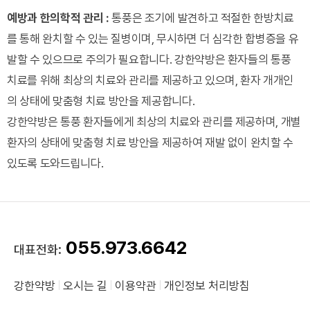
예방과 한의학적 관리 :
통풍은 조기에 발견하고 적절한 한방치료
를 통해 완치할 수 있는 질병이며, 무시하면 더 심각한 합병증을 유
발할 수 있으므로 주의가 필요합니다. 강한약방은 환자들의 통풍
치료를 위해 최상의 치료와 관리를 제공하고 있으며, 환자 개개인
의 상태에 맞춤형 치료 방안을 제공합니다.
강한약방은 통풍 환자들에게 최상의 치료와 관리를 제공하며, 개별
환자의 상태에 맞춤형 치료 방안을 제공하여 재발 없이 완치할 수
있도록 도와드립니다.
055.973.6642
대표전화:
강한약방
오시는 길
이용약관
개인정보 처리방침