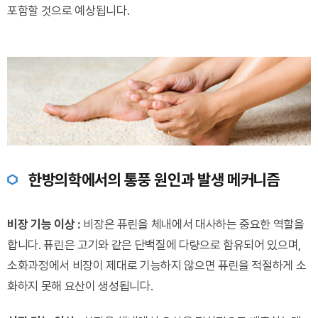
포함할 것으로 예상됩니다.
한방의학에서의 통풍 원인과 발생 메커니즘
비장 기능 이상 :
비장은 퓨린을 체내에서 대사하는 중요한 역할을
합니다. 퓨린은 고기와 같은 단백질에 다량으로 함유되어 있으며,
소화과정에서 비장이 제대로 기능하지 않으면 퓨린을 적절하게 소
화하지 못해 요산이 생성됩니다.